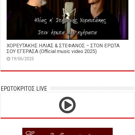
ΧΟΡΕΥΤΑΚΗΣ ΗΛΙΑΣ & ΣΤΕΦΑΝΟΣ – ΣΤΟΝ ΕΡΩΤΑ
ΣΟΥ ΕΓΕΡΑΣΑ (Official music video 2025)
19/06/2025
ΕΡΩΤΟΚΡΙΤΟΣ LIVE