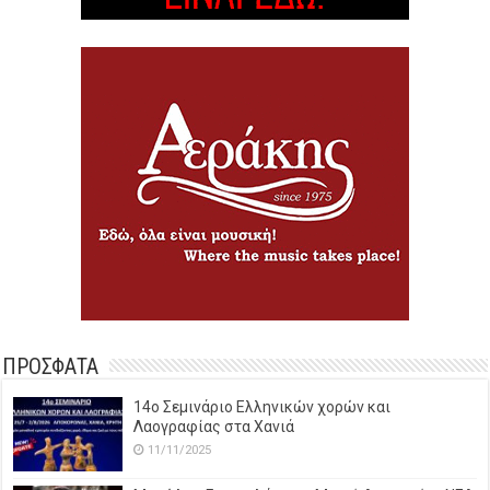
ΠΡΟΣΦΑΤΑ
14o Σεμινάριο Ελληνικών χορών και
Λαογραφίας στα Χανιά
11/11/2025