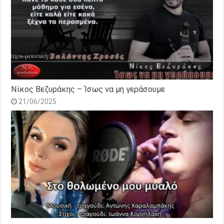
Νίκος Βεζυράκης – Ίσως να μη γεράσουμε
21/06/2025