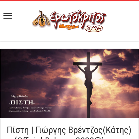
Πίστη | Γιώργης Βρέντζος(Κάτης)