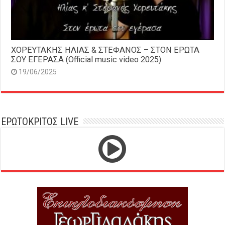
ΧΟΡΕΥΤΑΚΗΣ ΗΛΙΑΣ & ΣΤΕΦΑΝΟΣ – ΣΤΟΝ ΕΡΩΤΑ
ΣΟΥ ΕΓΕΡΑΣΑ (Official music video 2025)
19/06/2025
ΕΡΩΤΟΚΡΙΤΟΣ LIVE