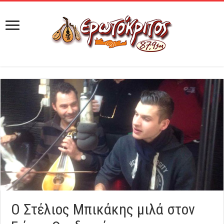
Ο Στέλιος Μπικάκης μιλά στον