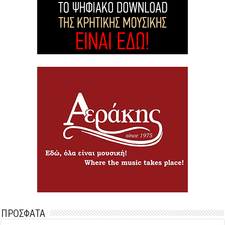
ΠΡΟΣΦΑΤΑ