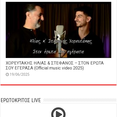
ΧΟΡΕΥΤΑΚΗΣ ΗΛΙΑΣ & ΣΤΕΦΑΝΟΣ – ΣΤΟΝ ΕΡΩΤΑ
ΣΟΥ ΕΓΕΡΑΣΑ (Official music video 2025)
19/06/2025
ΕΡΩΤΟΚΡΙΤΟΣ LIVE