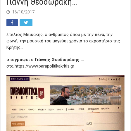
Γιάννη Θεοδωράκη…
16/10/2017
Στελιος Μπικακης, ο άνθρωπος όπου με την πένα, την
φωνή, την μουσική του μαγεύει χρόνια το ακροατήριο της
Κρήτης…
υπογράφει ο Γιάννης Θεοδωράκης …
στα https://www.parapolitikakritis.gr