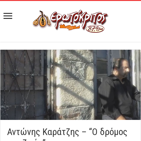
Αντώνης Καράτζης – “O δρόμος