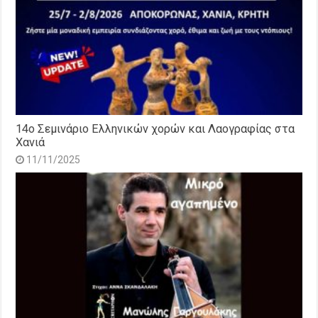
14o Σεμινάριο Ελληνικών χορών και Λαογραφίας στα
Χανιά
11/11/2025