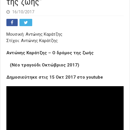
της ζωής”
16/10/2017
Μουσική: Αντώνης Καράτζης
Στίχοι: Αντώνης Καράτζης
Αντώνης Καράτζης – O δρόμος της ζωής
(Νέο τραγούδι Οκτώβριος 2017)
Δημοσιεύτηκε στις 15 Οκτ 2017 στο youtube