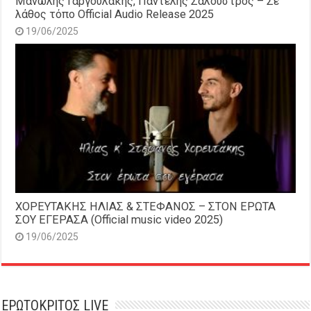
Μανώλης Γαργουλάκης, Παντελής Σαλούστρος – Σε
λάθος τόπο Official Audio Release 2025
19/06/2025
ΧΟΡΕΥΤΑΚΗΣ ΗΛΙΑΣ & ΣΤΕΦΑΝΟΣ – ΣΤΟΝ ΕΡΩΤΑ
ΣΟΥ ΕΓΕΡΑΣΑ (Official music video 2025)
19/06/2025
ΕΡΩΤΟΚΡΙΤΟΣ LIVE