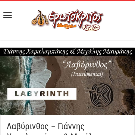
Λαβύρινθος – Γιάννης