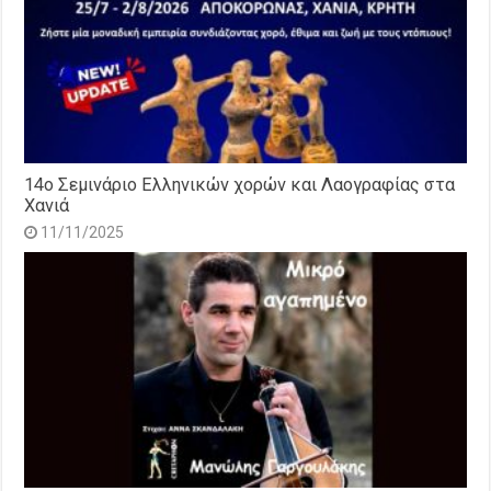
14o Σεμινάριο Ελληνικών χορών και Λαογραφίας στα
Χανιά
11/11/2025