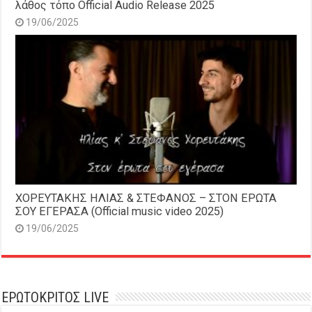
λάθος τόπο Official Audio Release 2025
19/06/2025
ΧΟΡΕΥΤΑΚΗΣ ΗΛΙΑΣ & ΣΤΕΦΑΝΟΣ – ΣΤΟΝ ΕΡΩΤΑ
ΣΟΥ ΕΓΕΡΑΣΑ (Official music video 2025)
19/06/2025
ΕΡΩΤΟΚΡΙΤΟΣ LIVE