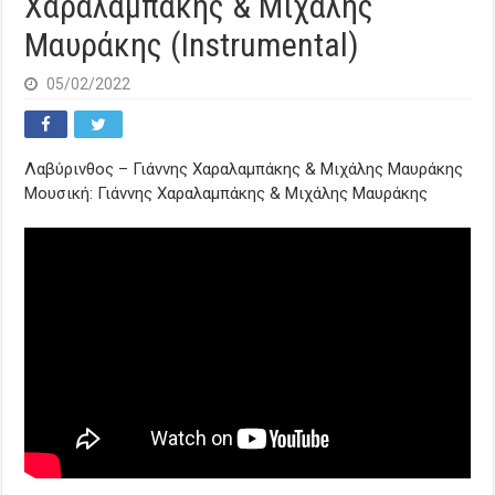
Χαραλαμπάκης & Μιχάλης
Μαυράκης (Instrumental)
05/02/2022
Λαβύρινθος – Γιάννης Χαραλαμπάκης & Μιχάλης Μαυράκης
Μουσική: Γιάννης Χαραλαμπάκης & Μιχάλης Μαυράκης