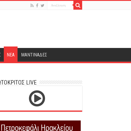
Σ
ΝΕΑ
ΜΑΝΤΙΝΑΔΕΣ
ΤΟΚΡΙΤΟΣ LIVE