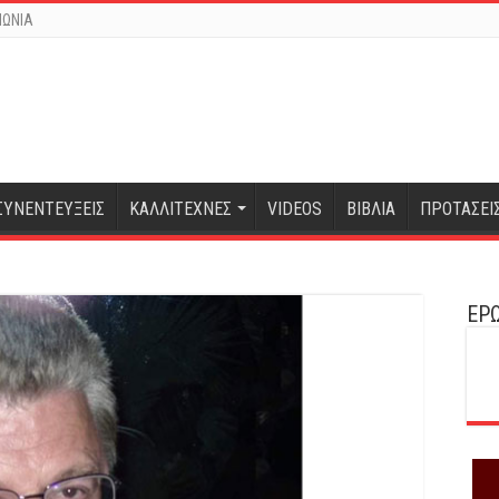
ΝΩΝΙΑ
ΣΥΝΕΝΤΕΥΞΕΙΣ
ΚΑΛΛΙΤΕΧΝΕΣ
VIDEOS
ΒΙΒΛΙΑ
ΠΡΟΤΑΣΕΙ
ΕΡΩ