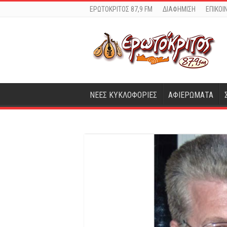
ΕΡΩΤΟΚΡΙΤΟΣ 87,9 FM
ΔΙΑΦΗΜΙΣΗ
ΕΠΙΚΟΙ
ΝΕΕΣ ΚΥΚΛΟΦΟΡΙΕΣ
ΑΦΙΕΡΩΜΑΤΑ