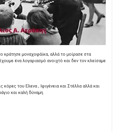
 το κράτησε μοναχοφάϊκα, αλλά το μοίρασε στα
έχουμε ένα λογαριασμό ανοιχτό και δεν τον κλείσαμε
 κόρες του Ελενα , Ιφιγένεια και Στέλλα αλλά και
άγιο και καλή δύναμη.