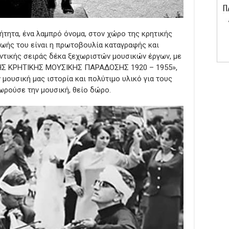
ήτητα, ένα λαμπρό όνομα, στον χώρο της κρητικής
ωής του είναι η πρωτοβουλία καταγραφής και
ντικής σειράς δέκα ξεχωριστών μουσικών έργων, με
ΗΣ ΚΡΗΤΙΚΗΣ ΜΟΥΣΙΚΗΣ ΠΑΡΑΔΟΣΗΣ 1920 – 1955»,
μουσική μας ιστορία και πολύτιμο υλικό για τους
ωρούσε την μουσική, θείο δώρο.