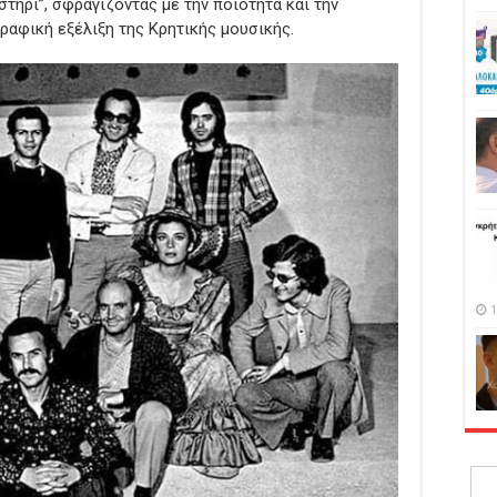
τήρι”, σφραγίζοντας με την ποιότητα και την
ραφική εξέλιξη της Κρητικής μουσικής.
1