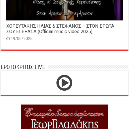
ΧΟΡΕΥΤΑΚΗΣ ΗΛΙΑΣ & ΣΤΕΦΑΝΟΣ – ΣΤΟΝ ΕΡΩΤΑ
ΣΟΥ ΕΓΕΡΑΣΑ (Official music video 2025)
19/06/2025
ΕΡΩΤΟΚΡΙΤΟΣ LIVE