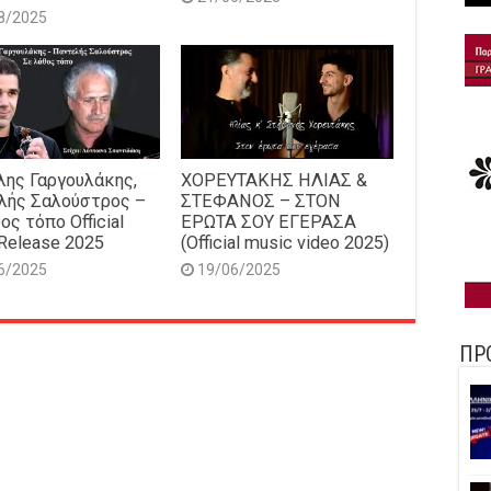
8/2025
ης Γαργουλάκης,
ΧΟΡΕΥΤΑΚΗΣ ΗΛΙΑΣ &
λής Σαλούστρος –
ΣΤΕΦΑΝΟΣ – ΣΤΟΝ
ος τόπο Official
ΕΡΩΤΑ ΣΟΥ ΕΓΕΡΑΣΑ
Release 2025
(Official music video 2025)
6/2025
19/06/2025
ΠΡ