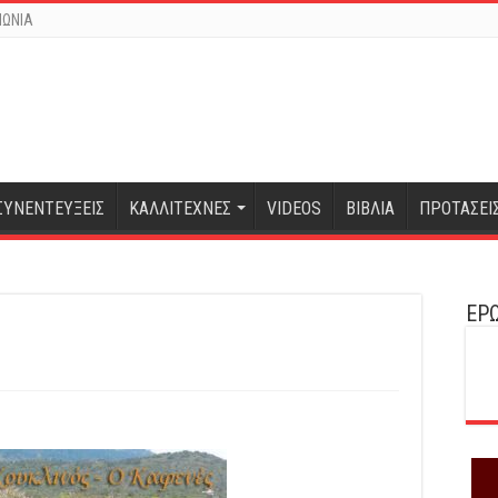
ΝΩΝΙΑ
ΣΥΝΕΝΤΕΥΞΕΙΣ
ΚΑΛΛΙΤΕΧΝΕΣ
VIDEOS
ΒΙΒΛΙΑ
ΠΡΟΤΑΣΕΙ
ΕΡΩ