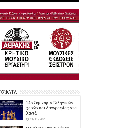
ΟΣΦΑΤΑ
14o Σεμινάριο Ελληνικών
χορών και Λαογραφίας στα
Χανιά
11/11/2025