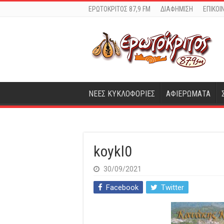
ΕΡΩΤΟΚΡΙΤΟΣ 87,9 FM
ΔΙΑΦΗΜΙΣΗ
ΕΠΙΚΟΙ
ΝΕΕΣ ΚΥΚΛΟΦΟΡΙΕΣ
ΑΦΙΕΡΩΜΑΤΑ
koykl0
30/09/2021
Facebook
Twitter