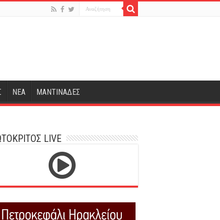
Σ
ΝΕΑ
ΜΑΝΤΙΝΑΔΕΣ
ΤΟΚΡΙΤΟΣ LIVE