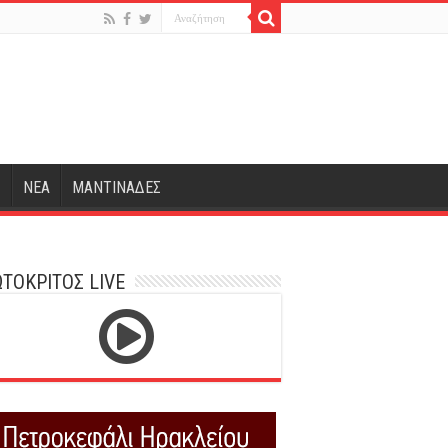
Σ
ΝΕΑ
ΜΑΝΤΙΝΑΔΕΣ
ΤΟΚΡΙΤΟΣ LIVE