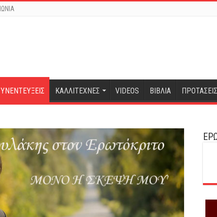
ΝΩΝΙΑ
ΣΥΝΕΝΤΕΥΞΕΙΣ
ΚΑΛΛΙΤΕΧΝΕΣ
VIDEOS
ΒΙΒΛΙΑ
ΠΡΟΤΑΣΕΙ
ΕΡΩ