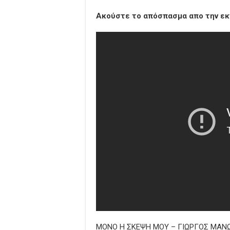
Ακούστε το απόσπασμα απο την ε
ΜΟΝΟ Η ΣΚΕΨΗ ΜΟΥ – ΓΙΩΡΓΟΣ ΜΑ