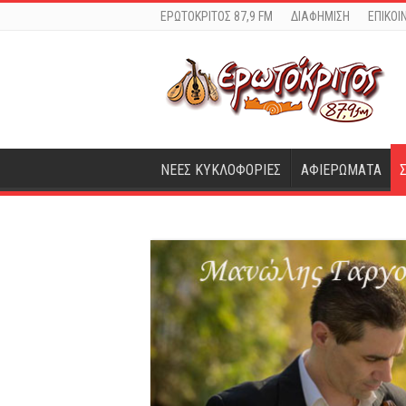
ΕΡΩΤΟΚΡΙΤΟΣ 87,9 FM
ΔΙΑΦΗΜΙΣΗ
ΕΠΙΚΟΙ
ΝΕΕΣ ΚΥΚΛΟΦΟΡΙΕΣ
ΑΦΙΕΡΩΜΑΤΑ