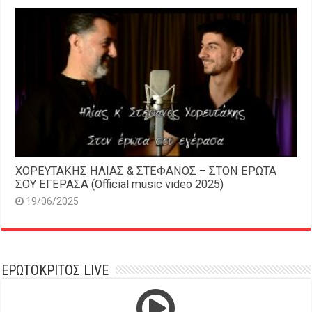
ΧΟΡΕΥΤΑΚΗΣ ΗΛΙΑΣ & ΣΤΕΦΑΝΟΣ – ΣΤΟΝ ΕΡΩΤΑ
ΣΟΥ ΕΓΕΡΑΣΑ (Official music video 2025)
19/06/2025
ΕΡΩΤΟΚΡΙΤΟΣ LIVE