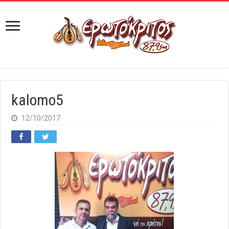
kalomo5
12/10/2017