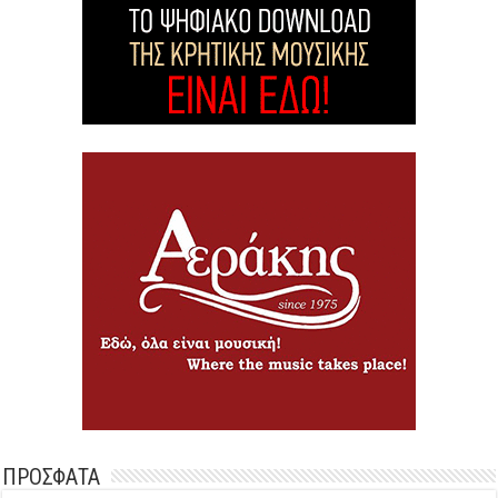
ΠΡΟΣΦΑΤΑ