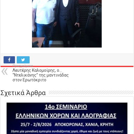
Προηγούμενο
Λευτέρης Καλομοίρης, ο…
“Ντελικάνης” της μαντινάδας
στον Ερωτόκριτο
Σχετικά Άρθρα