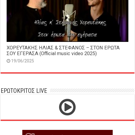
ΧΟΡΕΥΤΑΚΗΣ ΗΛΙΑΣ & ΣΤΕΦΑΝΟΣ – ΣΤΟΝ ΕΡΩΤΑ
ΣΟΥ ΕΓΕΡΑΣΑ (Official music video 2025)
19/06/2025
ΕΡΩΤΟΚΡΙΤΟΣ LIVE