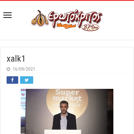
xalk1
16/09/2021