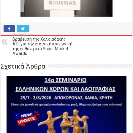
Προηγούμενο
Βράβευση της Χαλκιαδάκης
Α.Ε. για την εταιρική κοινωνική
της ευθύνη στα Super Market
Awards
Σχετικά Άρθρα