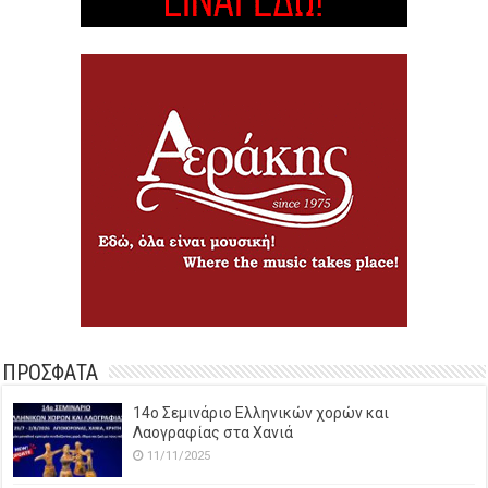
ΠΡΟΣΦΑΤΑ
14o Σεμινάριο Ελληνικών χορών και
Λαογραφίας στα Χανιά
11/11/2025