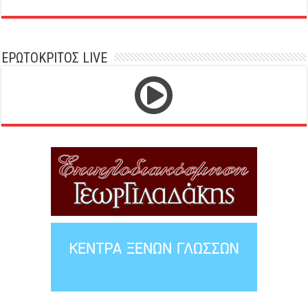
ΕΡΩΤΟΚΡΙΤΟΣ LIVE