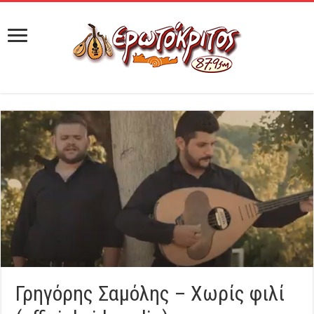
Γρηγόρης Σαμόλης – Χωρίς φιλί