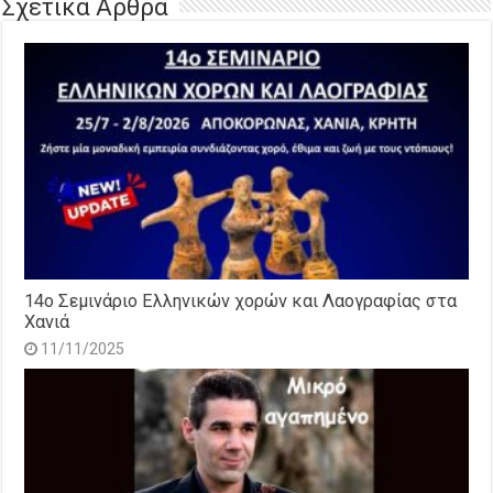
Σχετικά Άρθρα
14o Σεμινάριο Ελληνικών χορών και Λαογραφίας στα
Χανιά
11/11/2025