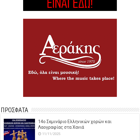
ΠΡΟΣΦΑΤΑ
14o Σεμινάριο Ελληνικών χορών και
Λαογραφίας στα Χανιά
11/11/2025