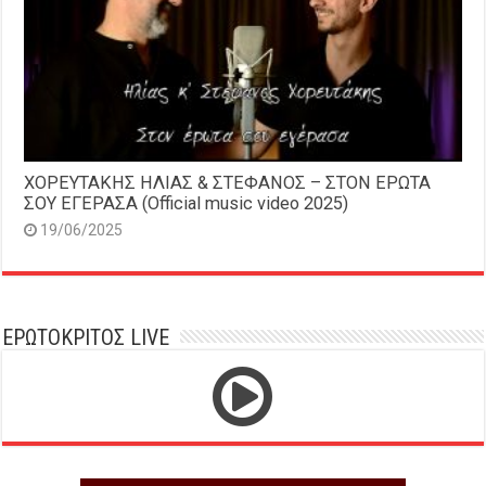
ΧΟΡΕΥΤΑΚΗΣ ΗΛΙΑΣ & ΣΤΕΦΑΝΟΣ – ΣΤΟΝ ΕΡΩΤΑ
ΣΟΥ ΕΓΕΡΑΣΑ (Official music video 2025)
19/06/2025
ΕΡΩΤΟΚΡΙΤΟΣ LIVE