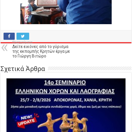
Προηγούμενο
Δείτε εικόνες από το γύρισμα
της εκπομπής Κρητών έργα με
το Γιώργη Βιτώρο
Σχετικά Άρθρα