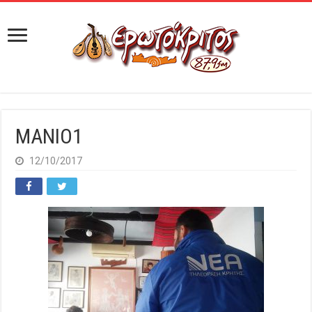
MANIO1
12/10/2017