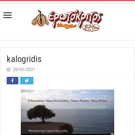
kalogridis
28/05/2021