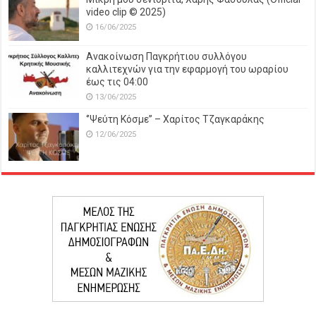
video clip © 2025)
16/06/2025
Ανακοίνωση Παγκρήτιου συλλόγου
καλλιτεχνών για την εφαρμογή του ωραρίου
έως τις 04:00
13/06/2025
‘’Ψεύτη Κόσμε’’ – Χαρίτος Τζαγκαράκης
12/06/2025