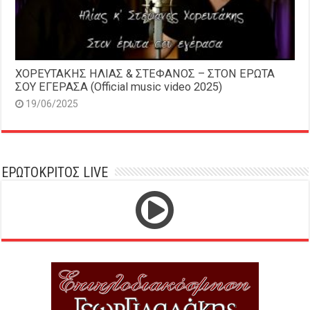
ΧΟΡΕΥΤΑΚΗΣ ΗΛΙΑΣ & ΣΤΕΦΑΝΟΣ – ΣΤΟΝ ΕΡΩΤΑ
ΣΟΥ ΕΓΕΡΑΣΑ (Official music video 2025)
19/06/2025
ΕΡΩΤΟΚΡΙΤΟΣ LIVE