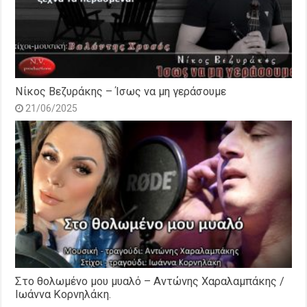
Νίκος Βεζυράκης – Ίσως να μη γεράσουμε
21/06/2025
Στο θολωμένο μου μυαλό – Αντώνης Χαραλαμπάκης /
Ιωάννα Κορνηλάκη.