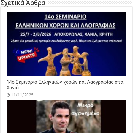
Σχετικά Άρθρα
14o Σεμινάριο Ελληνικών χορών και Λαογραφίας στα
Χανιά
11/11/2025