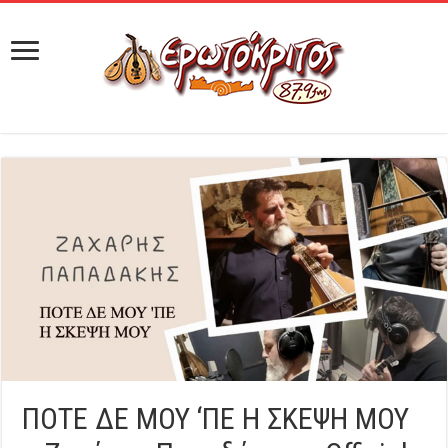
ΠΟΤΕ ΔΕ ΜΟΥ ‘ΠΕ Η ΣΚΕΨΗ ΜΟΥ