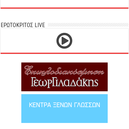
ΕΡΩΤΟΚΡΙΤΟΣ LIVE