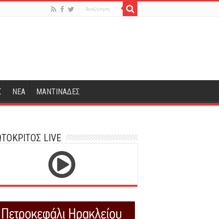
Σ
ΝΕΑ
ΜΑΝΤΙΝΑΔΕΣ
ΤΟΚΡΙΤΟΣ LIVE