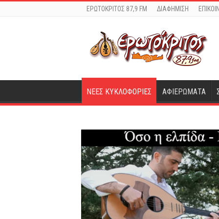
ΕΡΩΤΟΚΡΙΤΟΣ 87,9 FM
ΔΙΑΦΗΜΙΣΗ
ΕΠΙΚΟΙ
ΝΕΕΣ ΚΥΚΛΟΦΟΡΙΕΣ
ΑΦΙΕΡΩΜΑΤΑ