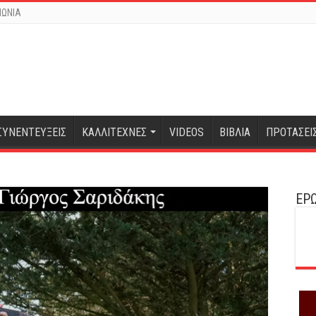
ΝΩΝΙΑ
ΣΥΝΕΝΤΕΥΞΕΙΣ
ΚΑΛΛΙΤΕΧΝΕΣ
VIDEOS
ΒΙΒΛΙΑ
ΠΡΟΤΑΣΕΙ
ΕΡΩ