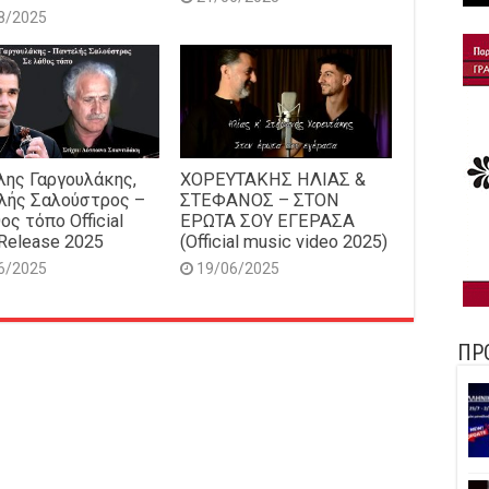
8/2025
ης Γαργουλάκης,
ΧΟΡΕΥΤΑΚΗΣ ΗΛΙΑΣ &
λής Σαλούστρος –
ΣΤΕΦΑΝΟΣ – ΣΤΟΝ
ος τόπο Official
ΕΡΩΤΑ ΣΟΥ ΕΓΕΡΑΣΑ
Release 2025
(Official music video 2025)
6/2025
19/06/2025
ΠΡ