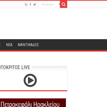
Σ
ΝΕΑ
ΜΑΝΤΙΝΑΔΕΣ
ΤΟΚΡΙΤΟΣ LIVE