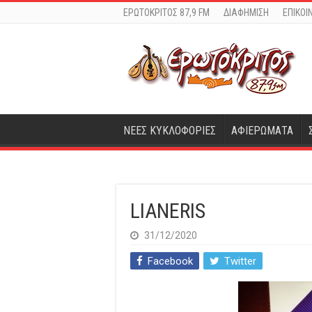
ΕΡΩΤΟΚΡΙΤΟΣ 87,9 FM
ΔΙΑΦΗΜΙΣΗ
ΕΠΙΚΟΙ
ΝΕΕΣ ΚΥΚΛΟΦΟΡΙΕΣ
ΑΦΙΕΡΩΜΑΤΑ
LIANERIS
31/12/2020
Facebook
Twitter