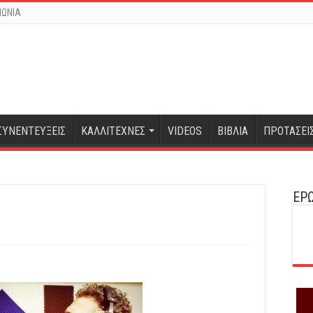
ΝΩΝΙΑ
ΣΥΝΕΝΤΕΥΞΕΙΣ
ΚΑΛΛΙΤΕΧΝΕΣ
VIDEOS
ΒΙΒΛΙΑ
ΠΡΟΤΑΣΕΙ
ΕΡΩ