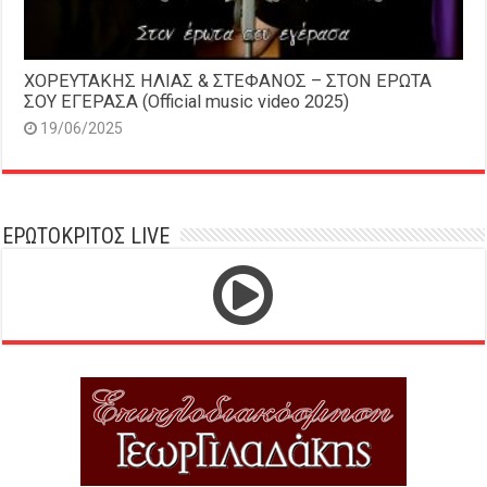
ΧΟΡΕΥΤΑΚΗΣ ΗΛΙΑΣ & ΣΤΕΦΑΝΟΣ – ΣΤΟΝ ΕΡΩΤΑ
ΣΟΥ ΕΓΕΡΑΣΑ (Official music video 2025)
19/06/2025
ΕΡΩΤΟΚΡΙΤΟΣ LIVE