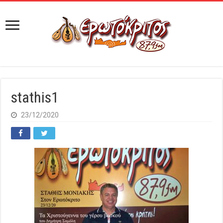
stathis1
23/12/2020