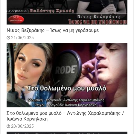
Νίκος Βεζυράκης – Ίσως να μη γεράσουμε
21/06/2025
Στο θολωμένο μου μυαλό – Αντώνης Χαραλαμπάκης /
Ιωάννα Κορνηλάκη.
20/06/2025