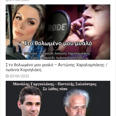
Στο θολωμένο μου μυαλό – Αντώνης Χαραλαμπάκης /
Ιωάννα Κορνηλάκη.
20/06/2025