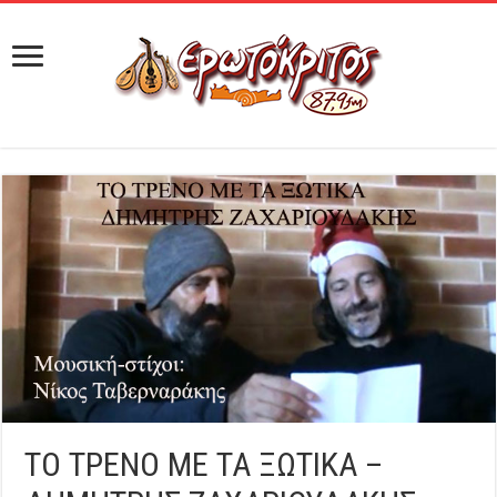
ΤΟ ΤΡΕΝΟ ΜΕ ΤΑ ΞΩΤΙΚΑ –