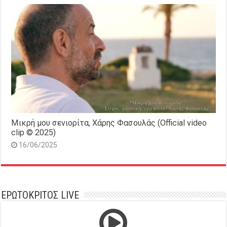
Μικρή μου σενιορίτα, Χάρης Φασουλάς (Official video
clip © 2025)
16/06/2025
ΕΡΩΤΟΚΡΙΤΟΣ LIVE