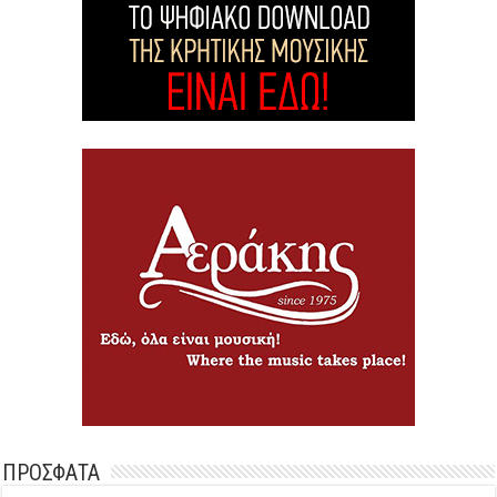
ΠΡΟΣΦΑΤΑ