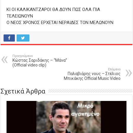
ΚΙ ΟΙ ΚΑΛΙΚΑΝΤΖΑΡΟΙ ΘΑ ΔΟΥΝ ΠΩΣ ΟΛΑ ΠΙΑ
ΤΕΛΕΙΩΝΟΥΝ
Ο ΝΕΟΣ ΧΡΟΝΟΣ ΕΡΧΕΤΑΙ ΝΕΡΑΙΔΕΣ ΤΟΝ ΜΕΛΩΝΟΥΝ
Προηγούμενο
Κώστας Σαριδάκης – “Μάνα”
(Official video clip)
Επόμενο
Παλαβιάρης νους – Στέλιος
Μπικάκης Official Music Video
Σχετικά Άρθρα