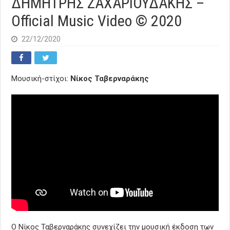
ΔΗΜΗΤΡΗΣ ΖΑΧΑΡΙΟΥΔΑΚΗΣ –
Official Music Video © 2020
22/12/2020
Μουσική-στίχοι:
Νίκος Ταβερναράκης
Ο Νίκος Ταβερναράκης συνεχίζει την μουσική έκδοση των