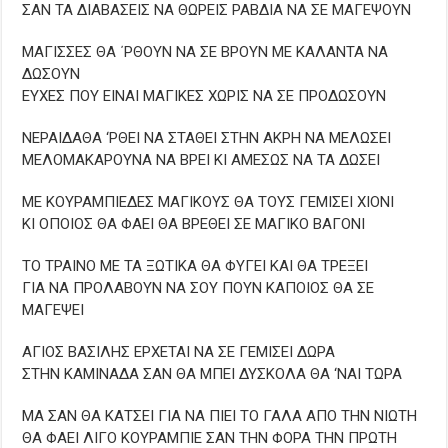
ΣΑΝ ΤΑ ΔΙΑΒΑΣΕΙΣ ΝΑ ΘΩΡΕΙΣ ΡΑΒΔΙΑ ΝΑ ΣΕ ΜΑΓΕΨΟΥΝ
ΜΑΓΙΣΣΕΣ ΘΑ ΄ΡΘΟΥΝ ΝΑ ΣΕ ΒΡΟΥΝ ΜΕ ΚΑΛΑΝΤΑ ΝΑ
ΔΩΣΟΥΝ
ΕΥΧΕΣ ΠΟΥ ΕΙΝΑΙ ΜΑΓΙΚΕΣ ΧΩΡΙΣ ΝΑ ΣΕ ΠΡΟΔΩΣΟΥΝ
ΝΕΡΑΙΔΑΘΑ ‘ΡΘΕΙ ΝΑ ΣΤΑΘΕΙ ΣΤΗΝ ΑΚΡΗ ΝΑ ΜΕΛΩΣΕΙ
ΜΕΛΟΜΑΚΑΡΟΥΝΑ ΝΑ ΒΡΕΙ ΚΙ ΑΜΕΣΩΣ ΝΑ ΤΑ ΔΩΣΕΙ
ΜΕ ΚΟΥΡΑΜΠΙΕΔΕΣ ΜΑΓΙΚΟΥΣ ΘΑ ΤΟΥΣ ΓΕΜΙΣΕΙ ΧΙΟΝΙ
ΚΙ ΟΠΟΙΟΣ ΘΑ ΦΑΕΙ ΘΑ ΒΡΕΘΕΙ ΣΕ ΜΑΓΙΚΟ ΒΑΓΟΝΙ
ΤΟ ΤΡΑΙΝΟ ΜΕ ΤΑ ΞΩΤΙΚΑ ΘΑ ΦΥΓΕΙ ΚΑΙ ΘΑ ΤΡΕΞΕΙ
ΓΙΑ ΝΑ ΠΡΟΛΑΒΟΥΝ ΝΑ ΣΟΥ ΠΟΥΝ ΚΑΠΟΙΟΣ ΘΑ ΣΕ
ΜΑΓΕΨΕΙ
ΑΓΙΟΣ ΒΑΣΙΛΗΣ ΕΡΧΕΤΑΙ ΝΑ ΣΕ ΓΕΜΙΣΕΙ ΔΩΡΑ
ΣΤΗΝ ΚΑΜΙΝΑΔΑ ΣΑΝ ΘΑ ΜΠΕΙ ΔΥΣΚΟΛΑ ΘΑ ‘ΝΑΙ ΤΩΡΑ
ΜΑ ΣΑΝ ΘΑ ΚΑΤΣΕΙ ΓΙΑ ΝΑ ΠΙΕΙ ΤΟ ΓΑΛΑ ΑΠΟ ΤΗΝ ΝΙΩΤΗ
ΘΑ ΦΑΕΙ ΛΙΓΟ ΚΟΥΡΑΜΠΙΕ ΣΑΝ ΤΗΝ ΦΟΡΑ ΤΗΝ ΠΡΩΤΗ