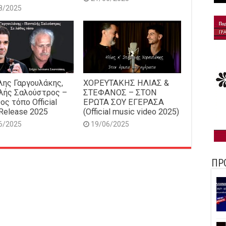
8/2025
ης Γαργουλάκης,
ΧΟΡΕΥΤΑΚΗΣ ΗΛΙΑΣ &
λής Σαλούστρος –
ΣΤΕΦΑΝΟΣ – ΣΤΟΝ
ος τόπο Official
ΕΡΩΤΑ ΣΟΥ ΕΓΕΡΑΣΑ
Release 2025
(Official music video 2025)
6/2025
19/06/2025
ΠΡ