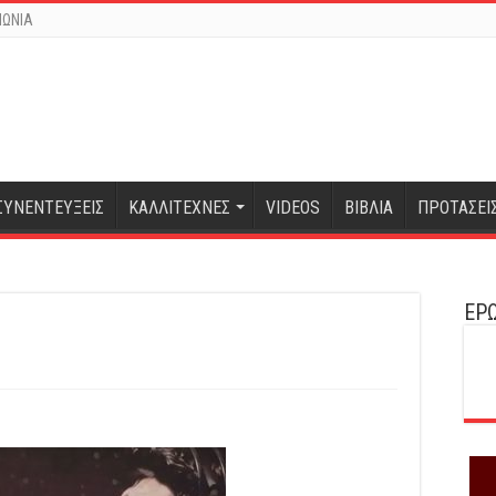
ΝΩΝΙΑ
ΣΥΝΕΝΤΕΥΞΕΙΣ
ΚΑΛΛΙΤΕΧΝΕΣ
VIDEOS
ΒΙΒΛΙΑ
ΠΡΟΤΑΣΕΙ
ΕΡΩ