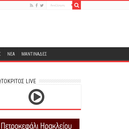
Σ
ΝΕΑ
ΜΑΝΤΙΝΑΔΕΣ
ΤΟΚΡΙΤΟΣ LIVE