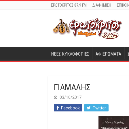
ΕΡΩΤΟΚΡΙΤΟΣ 87,9 FM
ΔΙΑΦΗΜΙΣΗ
ΕΠΙΚΟΙ
ΝΕΕΣ ΚΥΚΛΟΦΟΡΙΕΣ
ΑΦΙΕΡΩΜΑΤΑ
ΓΙΑΜΑΛΗΣ
03/10/2017
Facebook
Twitter