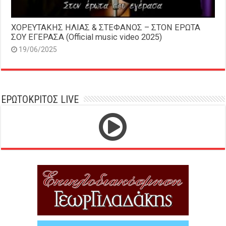
ΧΟΡΕΥΤΑΚΗΣ ΗΛΙΑΣ & ΣΤΕΦΑΝΟΣ – ΣΤΟΝ ΕΡΩΤΑ
ΣΟΥ ΕΓΕΡΑΣΑ (Official music video 2025)
19/06/2025
ΕΡΩΤΟΚΡΙΤΟΣ LIVE