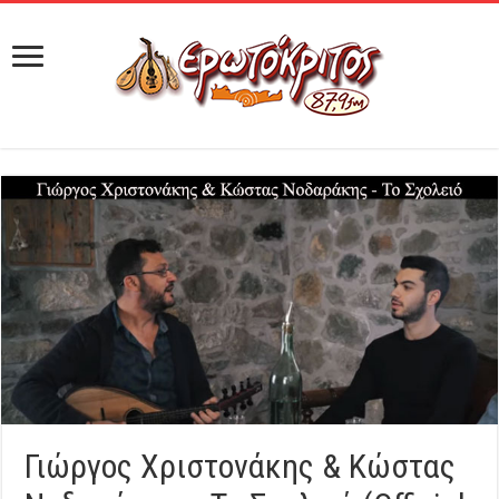
Γιώργος Χριστονάκης & Κώστας