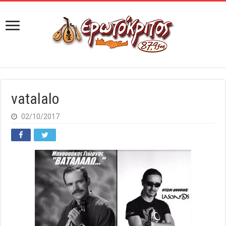
vatalalo
02/10/2017