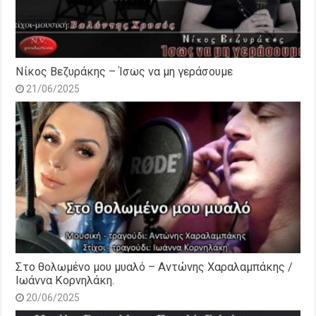
Νίκος Βεζυράκης – Ίσως να μη γεράσουμε
21/06/2025
Στο θολωμένο μου μυαλό – Αντώνης Χαραλαμπάκης /
Ιωάννα Κορνηλάκη.
20/06/2025