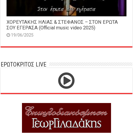
ΧΟΡΕΥΤΑΚΗΣ ΗΛΙΑΣ & ΣΤΕΦΑΝΟΣ – ΣΤΟΝ ΕΡΩΤΑ
ΣΟΥ ΕΓΕΡΑΣΑ (Official music video 2025)
19/06/2025
ΕΡΩΤΟΚΡΙΤΟΣ LIVE