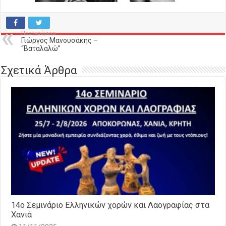
Προηγούμενο
Γιώργος Μανουσάκης –
“Βαταλαλώ”
Σχετικά Άρθρα
14o Σεμινάριο Ελληνικών χορών και Λαογραφίας στα
Χανιά