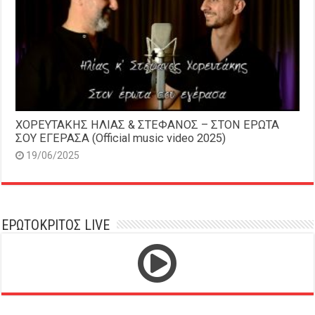
ΧΟΡΕΥΤΑΚΗΣ ΗΛΙΑΣ & ΣΤΕΦΑΝΟΣ – ΣΤΟΝ ΕΡΩΤΑ
ΣΟΥ ΕΓΕΡΑΣΑ (Official music video 2025)
19/06/2025
ΕΡΩΤΟΚΡΙΤΟΣ LIVE