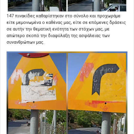
147 πινακίδες καθαρίστηκαν στο σύνολο και προχωράμε
είτε μεμονωμένα ο καθένας μας, είτε σε επόμενες δράσεις
σε αυτήν την θεματική ενότητα των στόχων μας, με
απώτερο σκοπό την διαφύλαξη της ασφάλειας των
συνανθρώπων μας.