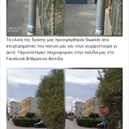
Τα υλικά της δράσης μας προσφέρθηκαν δωρεάν από
επιχειρηματίες του νησιού μας και τους ευχαριστούμε γι
αυτό. Περισσότερες πληροφορίες στην σελίδα μας στο
Facebook:Ανθρώπινη Ασπίδα.