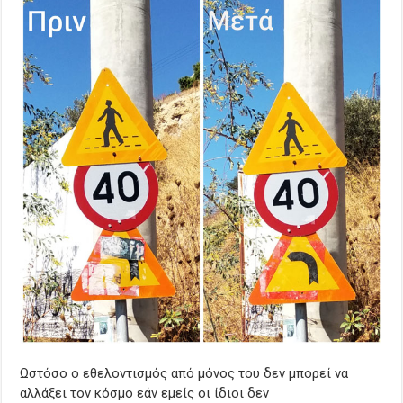
Ωστόσο ο εθελοντισμός από μόνος του δεν μπορεί να
αλλάξει τον κόσμο εάν εμείς οι ίδιοι δεν