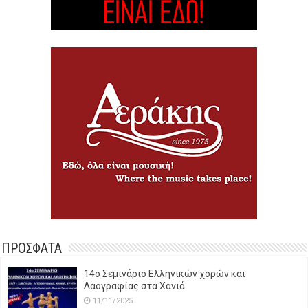
ΠΡΟΣΦΑΤΑ
14o Σεμινάριο Ελληνικών χορών και
Λαογραφίας στα Χανιά
11/11/2025