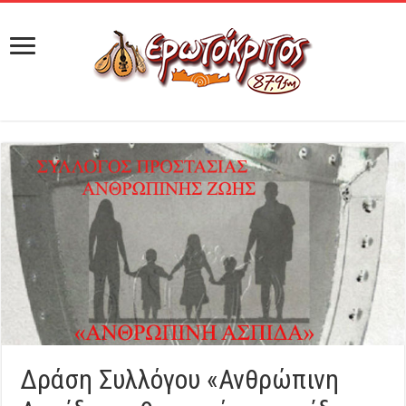
Δράση Συλλόγου «Ανθρώπινη