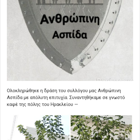
Ολοκληρώθηκε η δράση του συλλόγου μας Ανθρώπινη
Ασπίδα με απόλυτη επιτυχία. Συναντηθήκαμε σε γνωστό
καφέ της πόλης του Ηρακλείου —