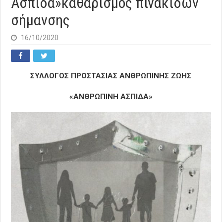
Ασπίδα»καθαρισμός πινακίδων
σήμανσης
16/10/2020
ΣΥΛΛΟΓΟΣ ΠΡΟΣΤΑΣΙΑΣ ΑΝΘΡΩΠΙΝΗΣ ΖΩΗΣ
«AΝΘΡΩΠΙΝΗ ΑΣΠΙΔΑ»