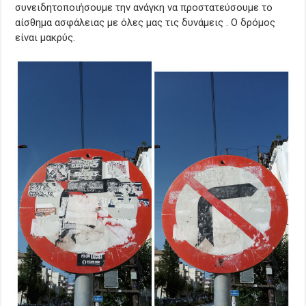
συνειδητοποιήσουμε την ανάγκη να προστατεύσουμε το
αίσθημα ασφάλειας με όλες μας τις δυνάμεις . Ο δρόμος
είναι μακρύς.