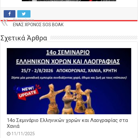
Προηγούμενο
ΕΝΑΣ ΧΡOΝΟΣ SOS BOAK
Σχετικά Άρθρα
14o Σεμινάριο Ελληνικών χορών και Λαογραφίας στα
Χανιά
11/11/2025