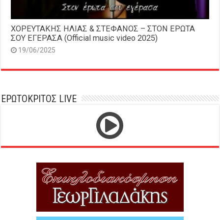
ΧΟΡΕΥΤΑΚΗΣ ΗΛΙΑΣ & ΣΤΕΦΑΝΟΣ – ΣΤΟΝ ΕΡΩΤΑ
ΣΟΥ ΕΓΕΡΑΣΑ (Official music video 2025)
19/06/2025
ΕΡΩΤΟΚΡΙΤΟΣ LIVE