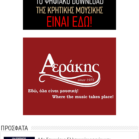
ΠΡΟΣΦΑΤΑ