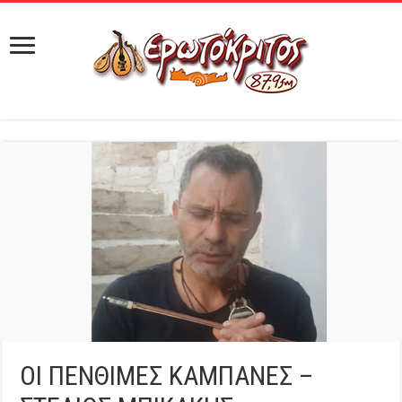
ΟΙ ΠΕΝΘΙΜΕΣ ΚΑΜΠΑΝΕΣ –