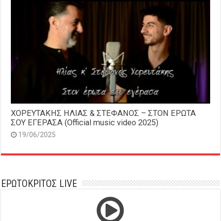
ΧΟΡΕΥΤΑΚΗΣ ΗΛΙΑΣ & ΣΤΕΦΑΝΟΣ – ΣΤΟΝ ΕΡΩΤΑ
ΣΟΥ ΕΓΕΡΑΣΑ (Official music video 2025)
19/06/2025
ΕΡΩΤΟΚΡΙΤΟΣ LIVE